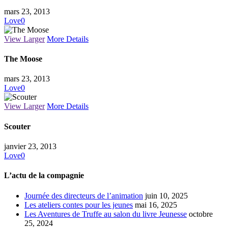
mars 23, 2013
Love
0
View Larger
More Details
The Moose
mars 23, 2013
Love
0
View Larger
More Details
Scouter
janvier 23, 2013
Love
0
L’actu de la compagnie
Journée des directeurs de l’animation
juin 10, 2025
Les ateliers contes pour les jeunes
mai 16, 2025
Les Aventures de Truffe au salon du livre Jeunesse
octobre
25, 2024