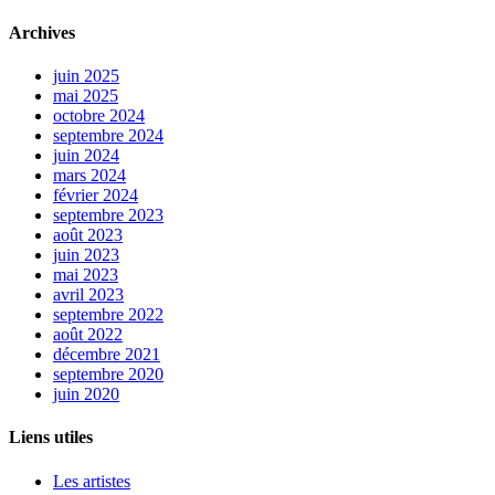
Archives
juin 2025
mai 2025
octobre 2024
septembre 2024
juin 2024
mars 2024
février 2024
septembre 2023
août 2023
juin 2023
mai 2023
avril 2023
septembre 2022
août 2022
décembre 2021
septembre 2020
juin 2020
Liens utiles
Les artistes